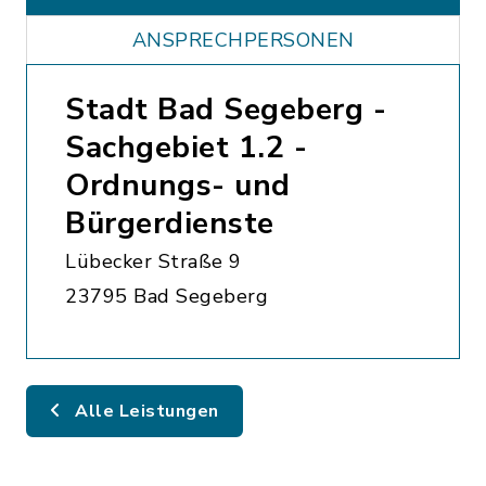
ANSPRECHPERSONEN
Stadt Bad Segeberg -
Sachgebiet 1.2 -
Ordnungs- und
Bürgerdienste
Lübecker Straße 9
23795 Bad Segeberg
Alle Leistungen