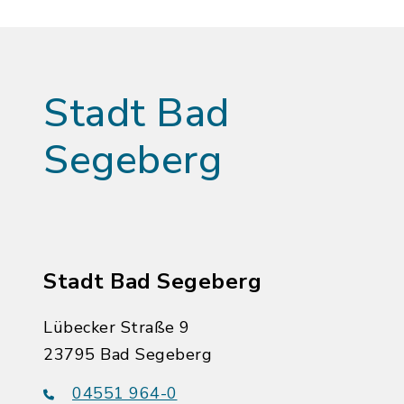
Stadt Bad
Segeberg
Stadt Bad Segeberg
Lübecker Straße 9
23795 Bad Segeberg
04551 964-0