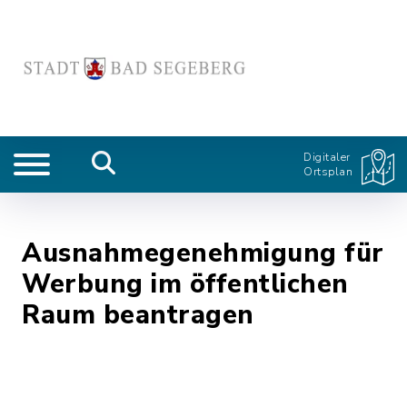
Digitaler
Ortsplan
Ausnahmegenehmigung für
Werbung im öffentlichen
Raum beantragen