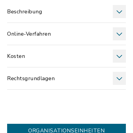
Beschreibung
Online-Verfahren
Kosten
Rechtsgrundlagen
ORGANISATIONS­EINHEITEN