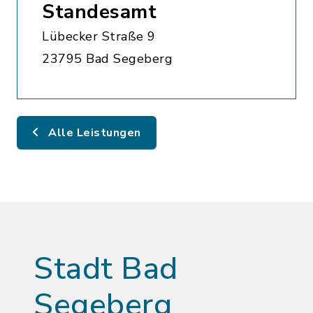
Standesamt
Lübecker Straße 9
23795 Bad Segeberg
Alle Leistungen
Stadt Bad
Segeberg