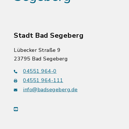
Stadt Bad Segeberg
Lübecker Straße 9
23795 Bad Segeberg
04551 964-0
04551 964-111
info@badsegeberg.de
youtube