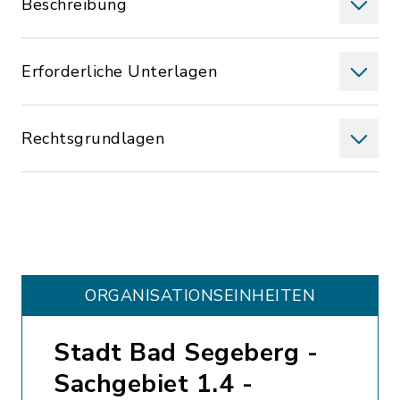
Beschreibung
Erforderliche Unterlagen
Rechtsgrundlagen
ORGANISATIONS­EINHEITEN
Stadt Bad Segeberg -
Sachgebiet 1.4 -