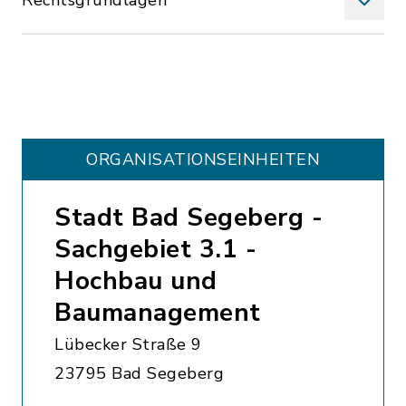
Rechtsgrundlagen
ORGANISATIONS­EINHEITEN
Stadt Bad Segeberg -
Sachgebiet 3.1 -
Hochbau und
Baumanagement
Lübecker Straße 9
23795 Bad Segeberg