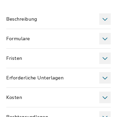
Beschreibung
Formulare
Fristen
Erforderliche Unterlagen
Kosten