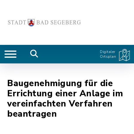
Digitaler
Ortsplan
Baugenehmigung für die
Errichtung einer Anlage im
vereinfachten Verfahren
beantragen