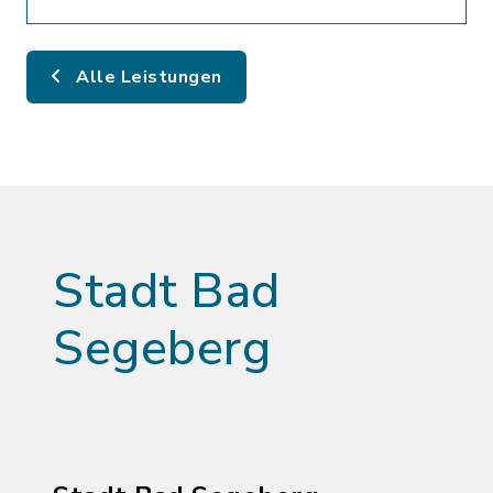
Alle Leistungen
Stadt Bad
Segeberg