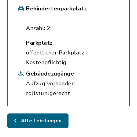
Behindertenparkplatz
Anzahl: 2
Parkplatz
öffentlicher Parkplatz
Kostenpflichtig
Gebäudezugänge
Aufzug vorhanden
rollstuhlgerecht
Alle Leistungen