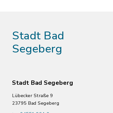
Stadt Bad
Segeberg
Stadt Bad Segeberg
Lübecker Straße 9
23795 Bad Segeberg