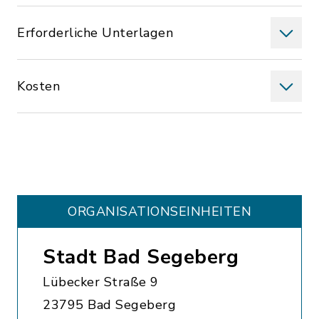
Erforderliche Unterlagen
Kosten
ORGANISATIONS­EINHEITEN
Stadt Bad Segeberg
Lübecker Straße 9
23795 Bad Segeberg