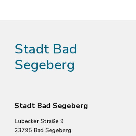
Stadt Bad
Segeberg
Stadt Bad Segeberg
Lübecker Straße 9
23795 Bad Segeberg