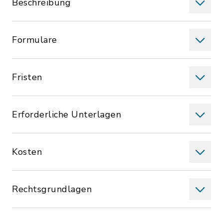
Beschreibung
Formulare
Fristen
Erforderliche Unterlagen
Kosten
Rechtsgrundlagen