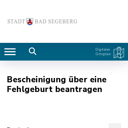
Digitaler
Ortsplan
Bescheinigung über eine
Fehlgeburt beantragen