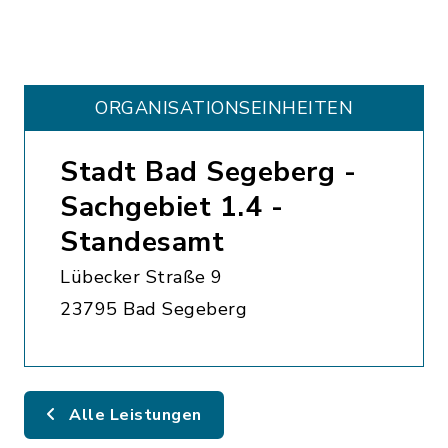
ORGANISATIONS­EINHEITEN
Stadt Bad Segeberg -
Sachgebiet 1.4 -
Standesamt
Lübecker Straße 9
23795 Bad Segeberg
Alle Leistungen