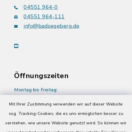
04551 964-0
04551 964-111
info@badsegeberg.de
youtube
Öffnungszeiten
Montag bis Freitag:
08:00-12:00 Uhr
Mit Ihrer Zustimmung verwenden wir auf dieser Website
Donnerstag zusätzlich:
sog. Tracking-Cookies, die es uns ermöglichen besser zu
14:00-17:00 Uhr
verstehen, wie unsere Website genutzt wird. So können wir