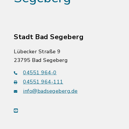
Stadt Bad Segeberg
Lübecker Straße 9
23795 Bad Segeberg
04551 964-0
04551 964-111
info@badsegeberg.de
youtube