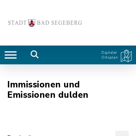
Digitaler
Ortsplan
Immissionen und
Emissionen dulden