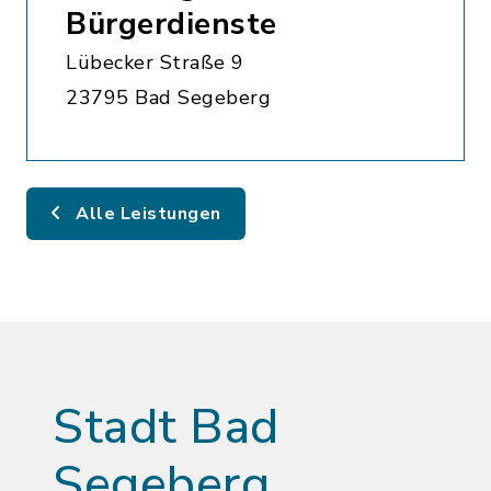
Bürgerdienste
Lübecker Straße 9
23795 Bad Segeberg
Alle Leistungen
Stadt Bad
Segeberg