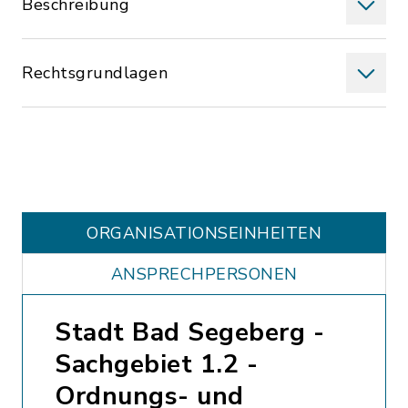
Beschreibung
Rechtsgrundlagen
ORGANISATIONS­EINHEITEN
ANSPRECHPERSONEN
Stadt Bad Segeberg -
Sachgebiet 1.2 -
Ordnungs- und