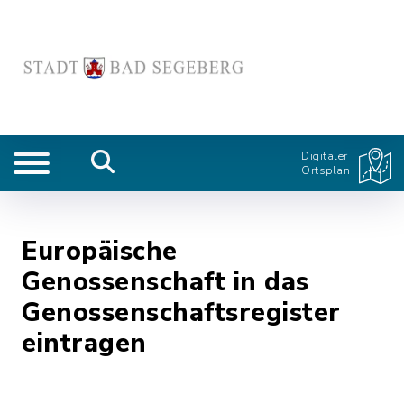
Digitaler
Ortsplan
Europäische
Genossenschaft in das
Genossenschaftsregister
eintragen