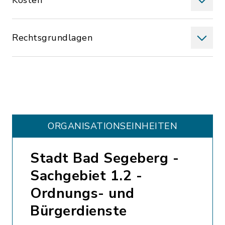
Kosten
Rechtsgrundlagen
ORGANISATIONS­EINHEITEN
Stadt Bad Segeberg -
Sachgebiet 1.2 -
Ordnungs- und
Bürgerdienste