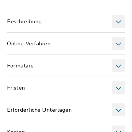
Beschreibung
Online-Verfahren
Formulare
Fristen
Erforderliche Unterlagen