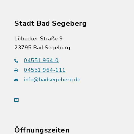
Stadt Bad Segeberg
Lübecker Straße 9
23795 Bad Segeberg
04551 964-0
04551 964-111
info@badsegeberg.de
youtube
Öffnungszeiten