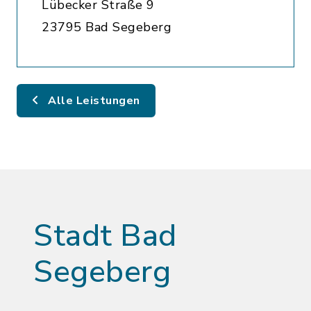
Lübecker Straße 9
23795 Bad Segeberg
Alle Leistungen
Stadt Bad
Segeberg