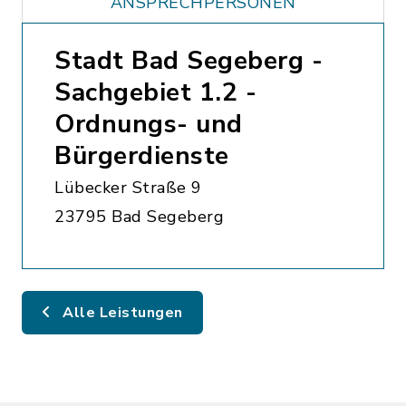
ANSPRECHPERSONEN
Stadt Bad Segeberg -
Sachgebiet 1.2 -
Ordnungs- und
Bürgerdienste
Lübecker Straße 9
23795 Bad Segeberg
Alle Leistungen