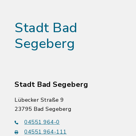
Stadt Bad
Segeberg
Stadt Bad Segeberg
Lübecker Straße 9
23795 Bad Segeberg
04551 964-0
04551 964-111