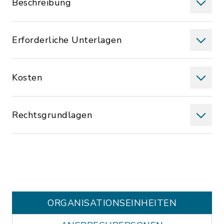
Beschreibung
Erforderliche Unterlagen
Kosten
Rechtsgrundlagen
ORGANISATIONS­EINHEITEN