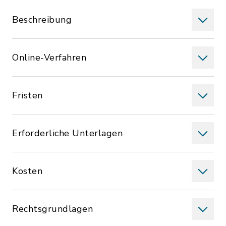
Beschreibung
Online-Verfahren
Fristen
Erforderliche Unterlagen
Kosten
Rechtsgrundlagen