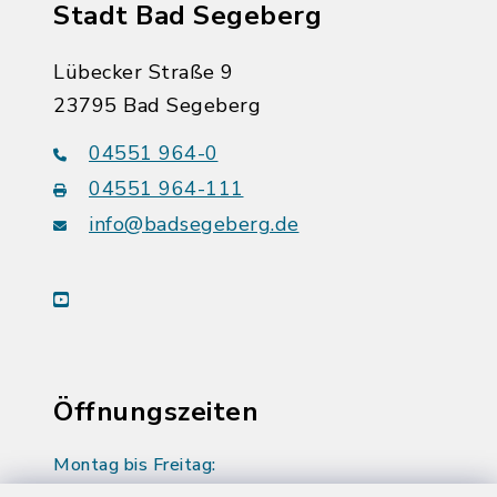
Stadt Bad Segeberg
Lübecker Straße 9
23795 Bad Segeberg
04551 964-0
04551 964-111
info@badsegeberg.de
youtube
Öffnungszeiten
Montag bis Freitag: