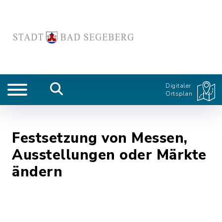
Digitaler
Ortsplan
Festsetzung von Messen,
Ausstellungen oder Märkte
ändern