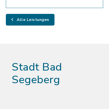
Alle Leistungen
Stadt Bad
Segeberg