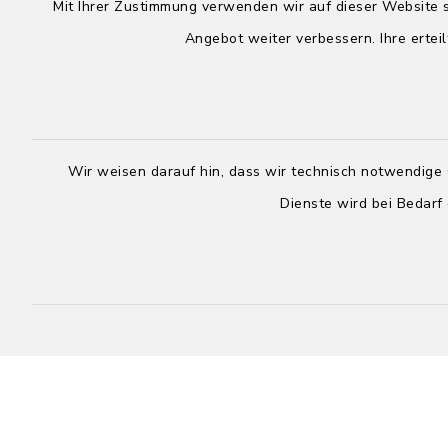
Mit Ihrer Zustimmung verwenden wir auf dieser Website s
Angebot weiter verbessern. Ihre erteil
Wir weisen darauf hin, dass wir technisch notwendige 
Dienste wird bei Bedarf
Mz