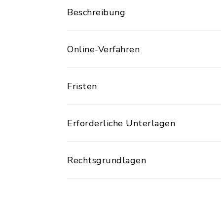
Beschreibung
Online-Verfahren
Fristen
Erforderliche Unterlagen
Rechtsgrundlagen