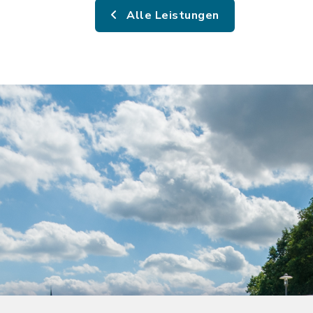
Alle Leistungen