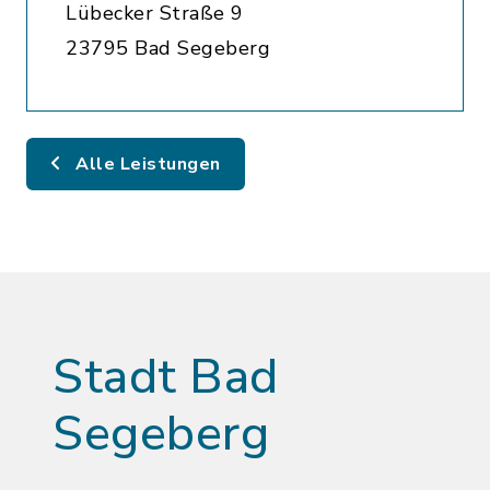
Lübecker Straße 9
23795 Bad Segeberg
Alle Leistungen
Stadt Bad
Segeberg