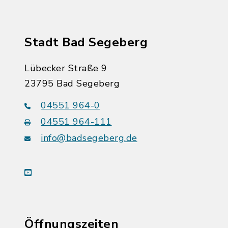
Stadt Bad Segeberg
Lübecker Straße 9
23795 Bad Segeberg
04551 964-0
04551 964-111
info@badsegeberg.de
youtube
Öffnungszeiten