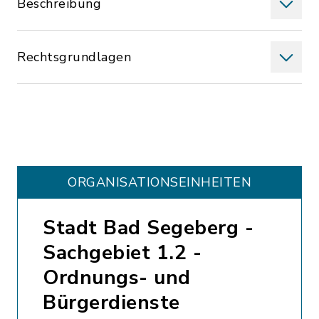
Beschreibung
Rechtsgrundlagen
ORGANISATIONS­EINHEITEN
Stadt Bad Segeberg -
Sachgebiet 1.2 -
Ordnungs- und
Bürgerdienste