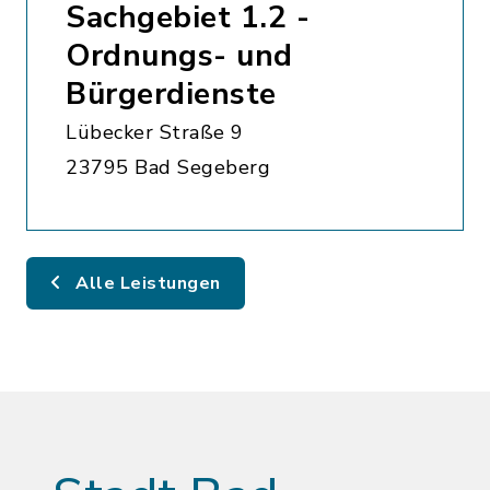
Sachgebiet 1.2 -
Ordnungs- und
Bürgerdienste
Lübecker Straße 9
23795 Bad Segeberg
Alle Leistungen