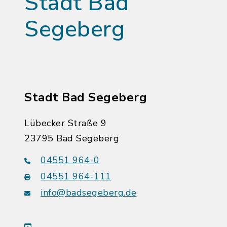
Stadt Bad
Segeberg
Stadt Bad Segeberg
Lübecker Straße 9
23795 Bad Segeberg
04551 964-0
04551 964-111
info@badsegeberg.de
youtube