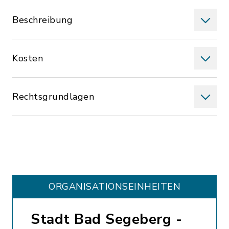
Beschreibung
Kosten
Rechtsgrundlagen
ORGANISATIONS­EINHEITEN
Stadt Bad Segeberg -