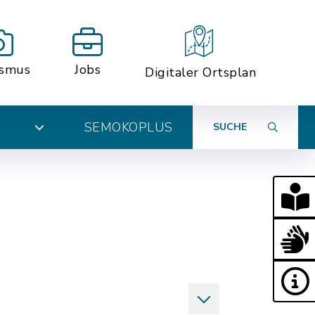
ismus
Jobs
Digitaler Ortsplan
SEMOKOPLUS
SUCHE
N