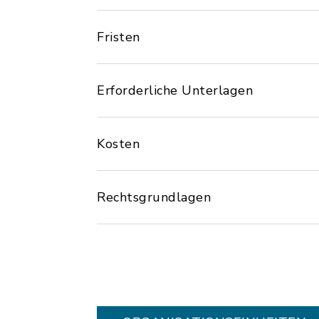
Fristen
Erforderliche Unterlagen
Kosten
Rechtsgrundlagen