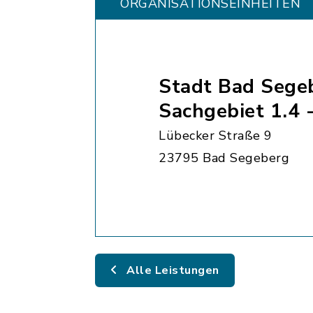
ORGANISATIONS­EINHEITEN
Stadt Bad Sege
Sachgebiet 1.4 
Lübecker Straße 9
23795 Bad Segeberg
Alle Leistungen