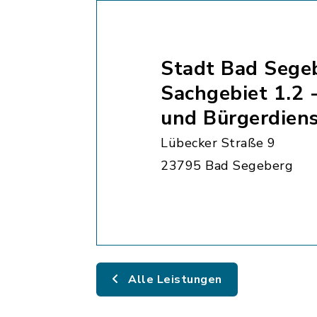
Stadt Bad Sege
Sachgebiet 1.2 
und Bürgerdien
Lübecker Straße 9
23795 Bad Segeberg
Alle Leistungen