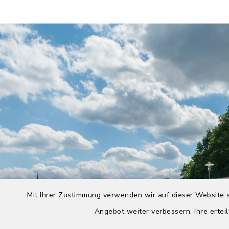
Mit Ihrer Zustimmung verwenden wir auf dieser Website s
Angebot weiter verbessern. Ihre erteil