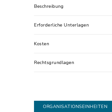
Beschreibung
Erforderliche Unterlagen
Kosten
Rechtsgrundlagen
ORGANISATIONS­EINHEITEN