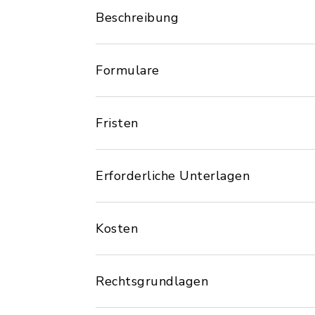
Beschreibung
Formulare
Fristen
Erforderliche Unterlagen
Kosten
Rechtsgrundlagen