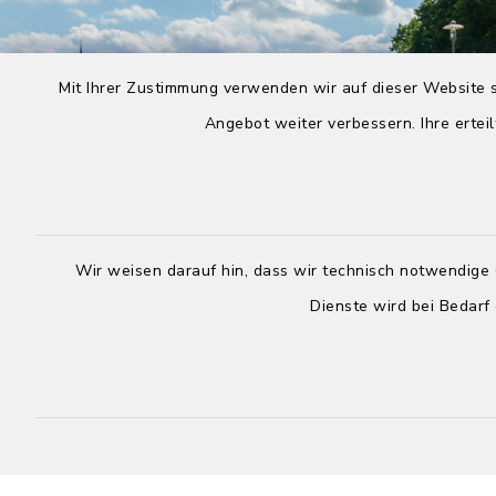
Mit Ihrer Zustimmung verwenden wir auf dieser Website s
Angebot weiter verbessern. Ihre erteil
Wir weisen darauf hin, dass wir technisch notwendige 
Dienste wird bei Bedarf