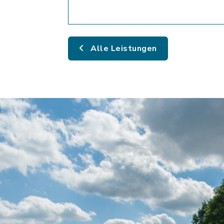
Alle Leistungen