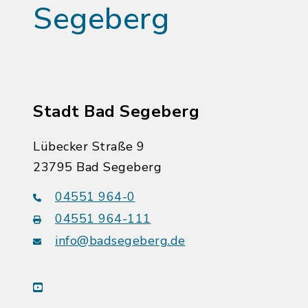
Segeberg
Stadt Bad Segeberg
Lübecker Straße 9
23795 Bad Segeberg
04551 964-0
04551 964-111
info@badsegeberg.de
youtube