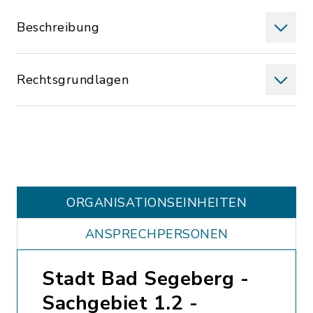
Beschreibung
Rechtsgrundlagen
ORGANISATIONS­EINHEITEN
ANSPRECHPERSONEN
Stadt Bad Segeberg -
Sachgebiet 1.2 -