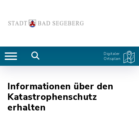
Digitaler
Ortsplan
Informationen über den
Katastrophenschutz
erhalten