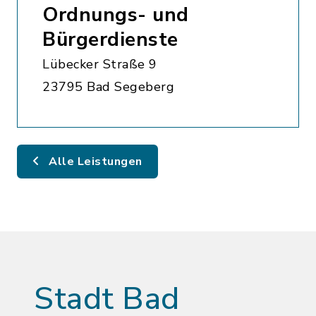
Ordnungs- und
Bürgerdienste
Lübecker Straße 9
23795 Bad Segeberg
Alle Leistungen
Stadt Bad