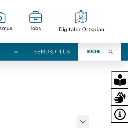
ismus
Jobs
Digitaler Ortsplan
SEMOKOPLUS
SUCHE
N