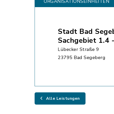
ORGANISATIONS­EINHEITEN
Stadt Bad Sege
Sachgebiet 1.4 
Lübecker Straße 9
23795 Bad Segeberg
Alle Leistungen