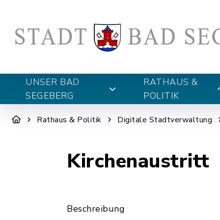
UNSER BAD
RATHAUS &
SEGEBERG
POLITIK
Rathaus & Politik
Digitale Stadtverwaltung
Kirchenaustritt
Beschreibung