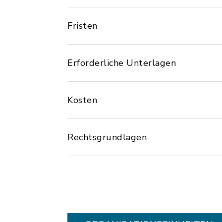
Fristen
Erforderliche Unterlagen
Kosten
Rechtsgrundlagen