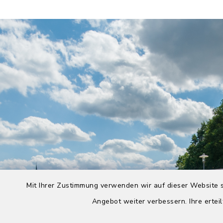
Mit Ihrer Zustimmung verwenden wir auf dieser Website s
Angebot weiter verbessern. Ihre erteil