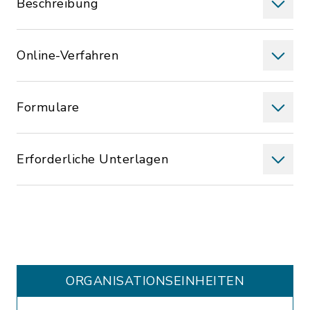
Beschreibung
Online-Verfahren
Formulare
Erforderliche Unterlagen
ORGANISATIONS­EINHEITEN