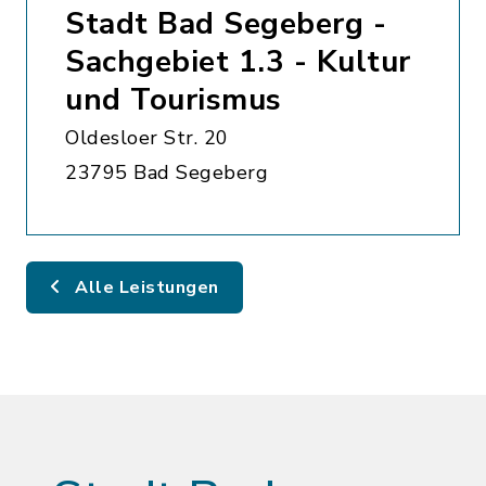
Stadt Bad Segeberg -
Sachgebiet 1.3 - Kultur
und Tourismus
Oldesloer Str. 20
23795 Bad Segeberg
Alle Leistungen