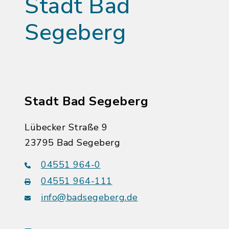
Stadt Bad
Segeberg
Stadt Bad Segeberg
Lübecker Straße 9
23795 Bad Segeberg
04551 964-0
04551 964-111
info@badsegeberg.de