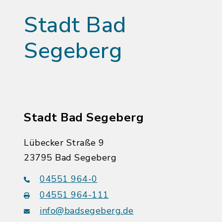
Stadt Bad
Segeberg
Stadt Bad Segeberg
Lübecker Straße 9
23795 Bad Segeberg
04551 964-0
04551 964-111
info@badsegeberg.de