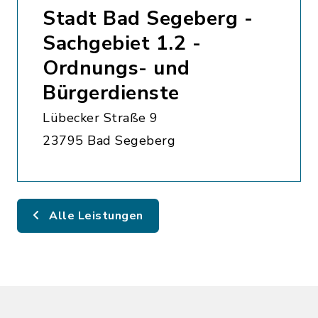
Stadt Bad Segeberg -
Sachgebiet 1.2 -
Ordnungs- und
Bürgerdienste
Lübecker Straße 9
23795 Bad Segeberg
Alle Leistungen