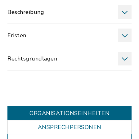
Beschreibung
Fristen
Rechtsgrundlagen
ORGANISATIONS­EINHEITEN
ANSPRECHPERSONEN