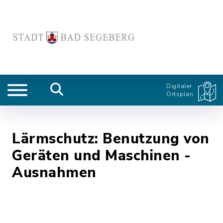
Digitaler
Ortsplan
Lärmschutz: Benutzung von
Geräten und Maschinen -
Ausnahmen