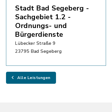
Stadt Bad Segeberg -
Sachgebiet 1.2 -
Ordnungs- und
Bürgerdienste
Lübecker Straße 9
23795 Bad Segeberg
Alle Leistungen