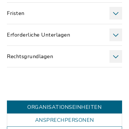
Fristen
Erforderliche Unterlagen
Rechtsgrundlagen
ORGANISATIONS­EINHEITEN
ANSPRECHPERSONEN