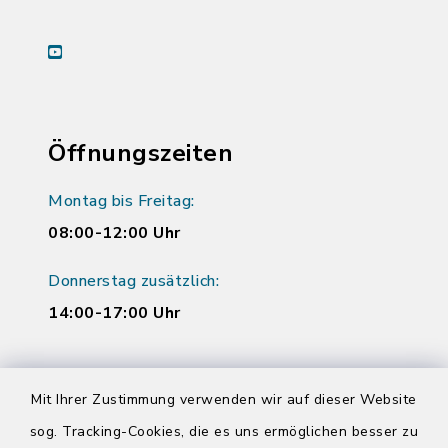
youtube
Öffnungszeiten
Montag bis Freitag:
08:00-12:00 Uhr
Donnerstag zusätzlich:
14:00-17:00 Uhr
Quicklinks
Mit Ihrer Zustimmung verwenden wir auf dieser Website
sog. Tracking-Cookies, die es uns ermöglichen besser zu
Kreis Segeberg