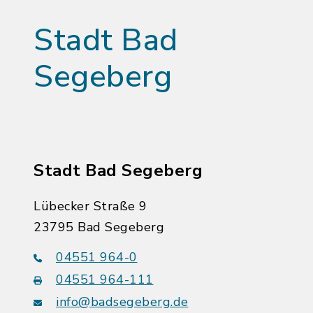
Stadt Bad
Segeberg
Stadt Bad Segeberg
Lübecker Straße 9
23795 Bad Segeberg
04551 964-0
04551 964-111
info@badsegeberg.de