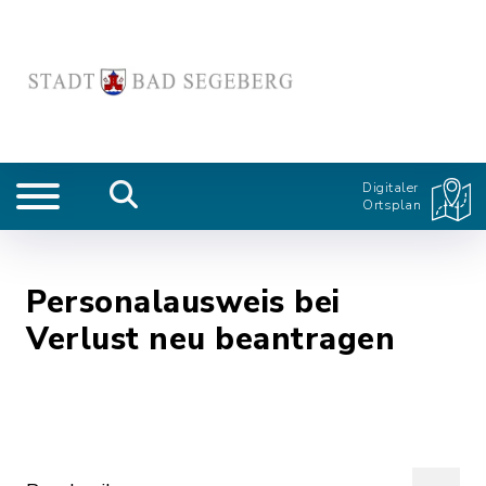
Digitaler
Ortsplan
Personalausweis bei
Verlust neu beantragen