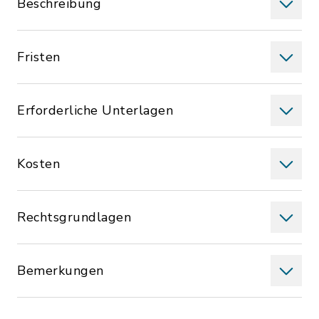
Beschreibung
Fristen
Erforderliche Unterlagen
Kosten
Rechtsgrundlagen
Bemerkungen