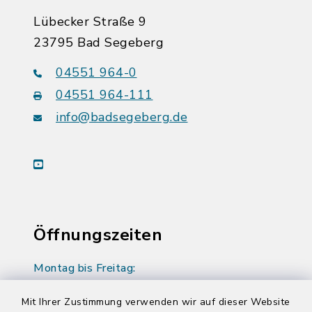
Lübecker Straße 9
23795 Bad Segeberg
04551 964-0
04551 964-111
info@badsegeberg.de
youtube
Öffnungszeiten
Montag bis Freitag:
08:00-12:00 Uhr
Mit Ihrer Zustimmung verwenden wir auf dieser Website