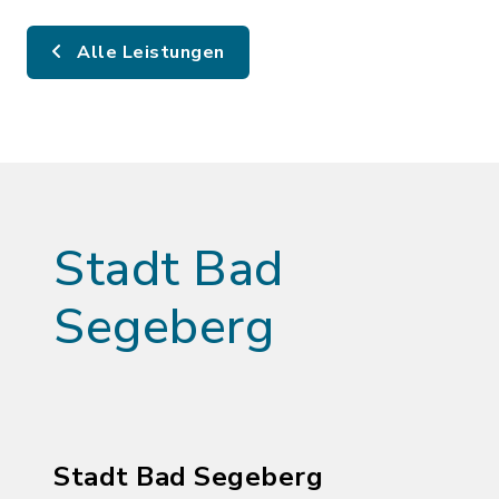
Alle Leistungen
Stadt Bad
Segeberg
Stadt Bad Segeberg