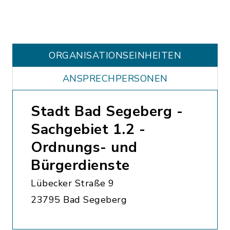
ORGANISATIONS­EINHEITEN
ANSPRECHPERSONEN
Stadt Bad Segeberg -
Sachgebiet 1.2 -
Ordnungs- und
Bürgerdienste
Lübecker Straße 9
23795 Bad Segeberg