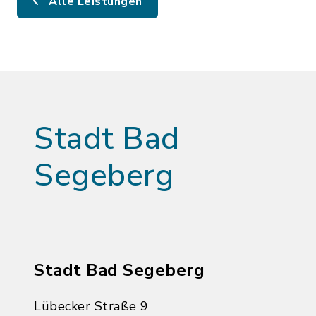
Alle Leistungen
Stadt Bad
Segeberg
Stadt Bad Segeberg
Lübecker Straße 9