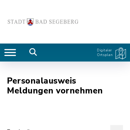
Digitaler
Ortsplan
Personalausweis
Meldungen vornehmen