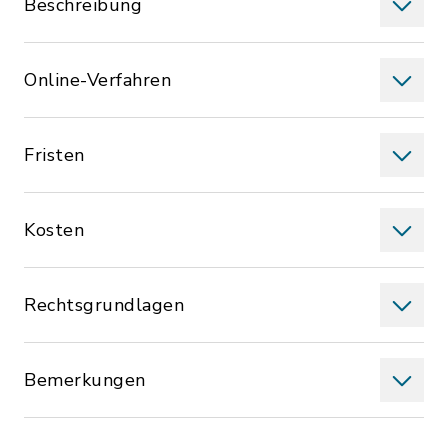
Beschreibung
Online-Verfahren
Fristen
Kosten
Rechtsgrundlagen
Bemerkungen