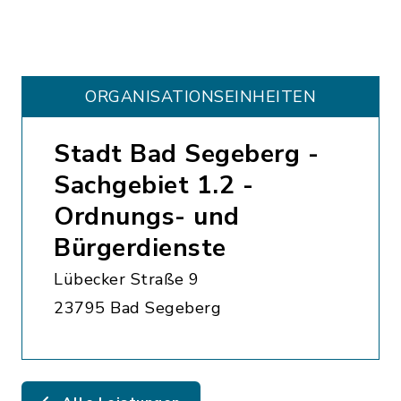
ORGANISATIONS­EINHEITEN
Stadt Bad Segeberg -
Sachgebiet 1.2 -
Ordnungs- und
Bürgerdienste
Lübecker Straße 9
23795 Bad Segeberg