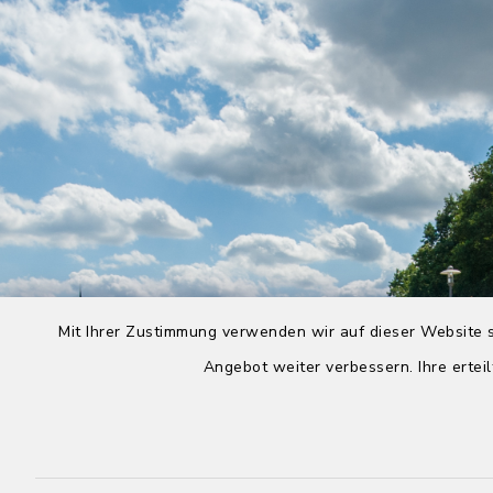
Mit Ihrer Zustimmung verwenden wir auf dieser Website s
Angebot weiter verbessern. Ihre erteil