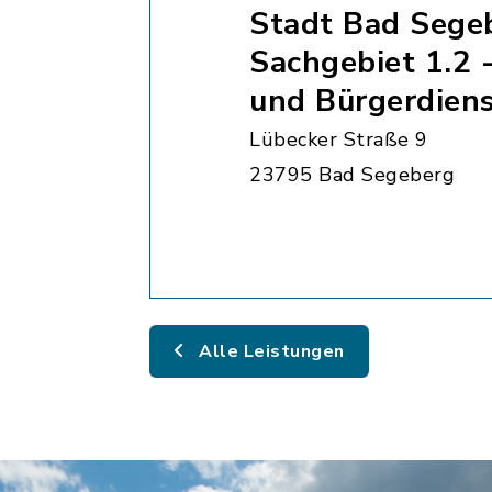
Stadt Bad Sege
Sachgebiet 1.2 
und Bürgerdien
Lübecker Straße 9
23795 Bad Segeberg
Alle Leistungen