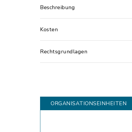
Beschreibung
Kosten
Rechtsgrundlagen
ORGANISATIONS­EINHEITEN