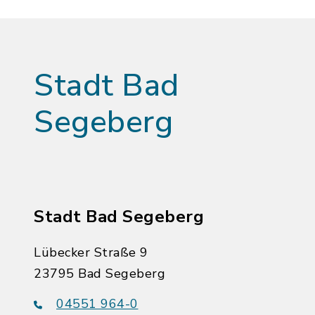
Stadt Bad
Segeberg
Stadt Bad Segeberg
Lübecker Straße 9
23795 Bad Segeberg
04551 964-0