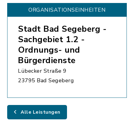
ORGANISATIONS­EINHEITEN
Stadt Bad Segeberg -
Sachgebiet 1.2 -
Ordnungs- und
Bürgerdienste
Lübecker Straße 9
23795 Bad Segeberg
Alle Leistungen