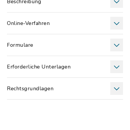
Beschreibung
Online-Verfahren
Formulare
Erforderliche Unterlagen
Rechtsgrundlagen