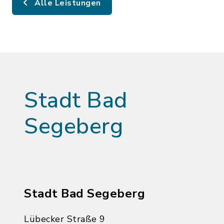
Alle Leistungen
Stadt Bad
Segeberg
Stadt Bad Segeberg
Lübecker Straße 9