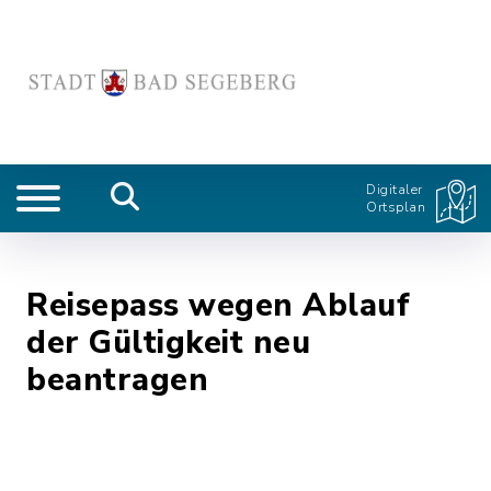
Digitaler
Ortsplan
Reisepass wegen Ablauf
der Gültigkeit neu
beantragen