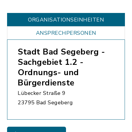
ORGANISATIONS­EINHEITEN
ANSPRECHPERSONEN
Stadt Bad Segeberg -
Sachgebiet 1.2 -
Ordnungs- und
Bürgerdienste
Lübecker Straße 9
23795 Bad Segeberg