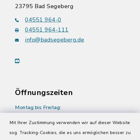
23795 Bad Segeberg
04551 964-0
04551 964-111
info@badsegeberg.de
youtube
Öffnungszeiten
Montag bis Freitag:
08:00-12:00 Uhr
Mit Ihrer Zustimmung verwenden wir auf dieser Website
Donnerstag zusätzlich:
sog. Tracking-Cookies, die es uns ermöglichen besser zu