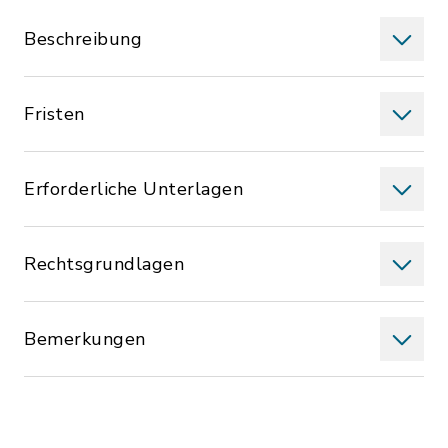
Beschreibung
Fristen
Erforderliche Unterlagen
Rechtsgrundlagen
Bemerkungen