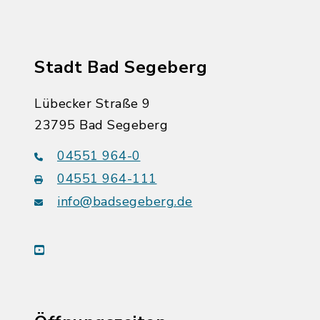
Stadt Bad Segeberg
Lübecker Straße 9
23795 Bad Segeberg
04551 964-0
04551 964-111
info@badsegeberg.de
youtube