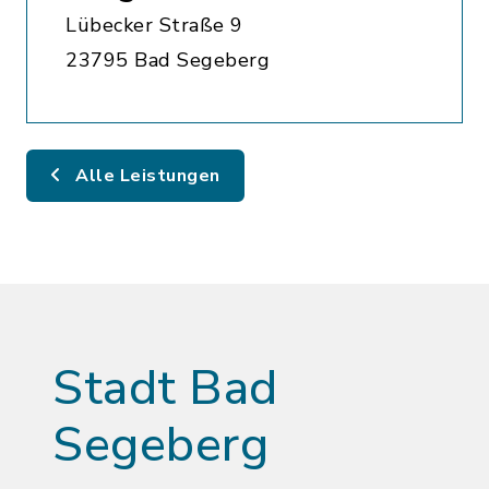
Lübecker Straße 9
23795 Bad Segeberg
Alle Leistungen
Stadt Bad
Segeberg