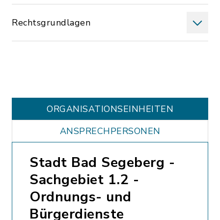
Rechtsgrundlagen
ORGANISATIONS­EINHEITEN
ANSPRECHPERSONEN
Stadt Bad Segeberg -
Sachgebiet 1.2 -
Ordnungs- und
Bürgerdienste