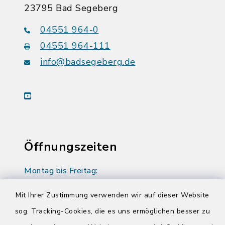
23795 Bad Segeberg
04551 964-0
04551 964-111
info@badsegeberg.de
youtube
Öffnungszeiten
Montag bis Freitag:
08:00-12:00 Uhr
Mit Ihrer Zustimmung verwenden wir auf dieser Website
Donnerstag zusätzlich:
sog. Tracking-Cookies, die es uns ermöglichen besser zu