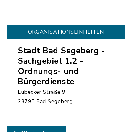
ORGANISATIONS­EINHEITEN
Stadt Bad Segeberg -
Sachgebiet 1.2 -
Ordnungs- und
Bürgerdienste
Lübecker Straße 9
23795 Bad Segeberg