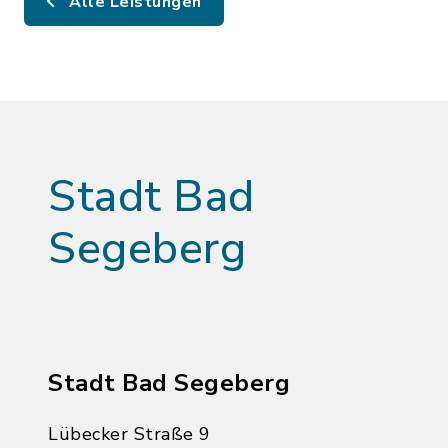
Alle Leistungen
Stadt Bad
Segeberg
Stadt Bad Segeberg
Lübecker Straße 9