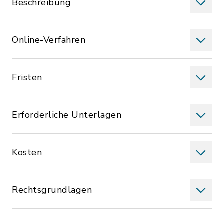
Beschreibung
Online-Verfahren
Fristen
Erforderliche Unterlagen
Kosten
Rechtsgrundlagen