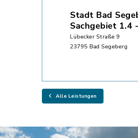
Stadt Bad Sege
Sachgebiet 1.4 
Lübecker Straße 9
23795 Bad Segeberg
Alle Leistungen