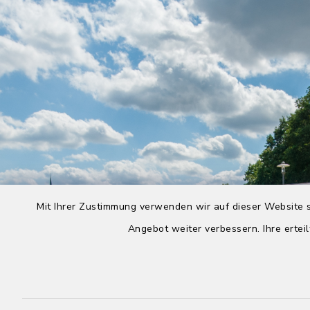
Mit Ihrer Zustimmung verwenden wir auf dieser Website s
Angebot weiter verbessern. Ihre erteil