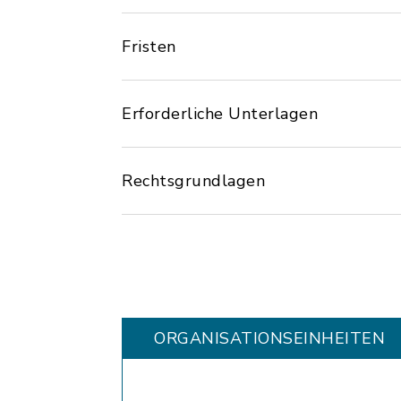
Fristen
Erforderliche Unterlagen
Rechtsgrundlagen
ORGANISATIONS­EINHEITEN