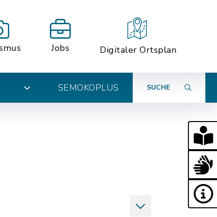
ismus
Jobs
Digitaler Ortsplan
SEMOKOPLUS
SUCHE
N