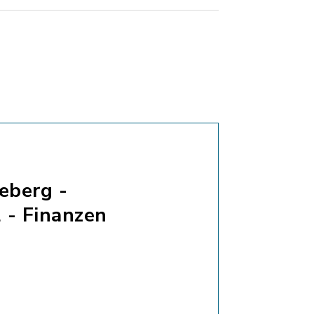
eberg -
 - Finanzen