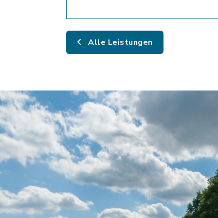
Alle Leistungen