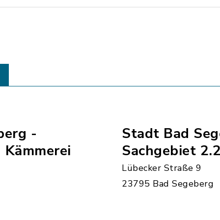
berg -
Stadt Bad Seg
- Kämmerei
Sachgebiet 2.2
Lübecker Straße 9
23795 Bad Segeberg