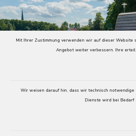
Mit Ihrer Zustimmung verwenden wir auf dieser Website s
Angebot weiter verbessern. Ihre erteil
Wir weisen darauf hin, dass wir technisch notwendige 
Dienste wird bei Bedarf