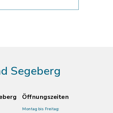
ad Segeberg
eberg
Öffnungszeiten
Montag bis Freitag: