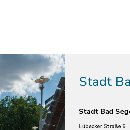
Stadt B
Stadt Bad Seg
Lübecker Straße 9