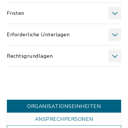
Fristen
Erforderliche Unterlagen
Rechtsgrundlagen
ORGANISATIONS­EINHEITEN
ANSPRECHPERSONEN