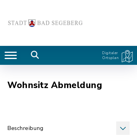
Digitaler
Ortsplan
Wohnsitz Abmeldung
Beschreibung