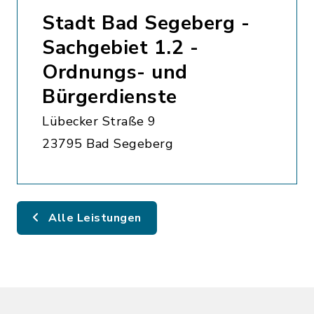
Stadt Bad Segeberg -
Sachgebiet 1.2 -
Ordnungs- und
Bürgerdienste
Lübecker Straße 9
23795 Bad Segeberg
Alle Leistungen