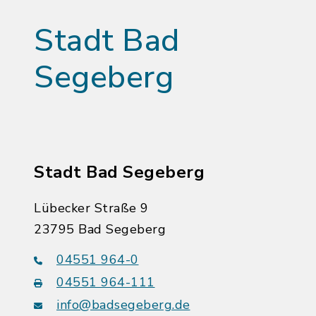
Stadt Bad
Segeberg
Stadt Bad Segeberg
Lübecker Straße 9
23795 Bad Segeberg
04551 964-0
04551 964-111
info@badsegeberg.de