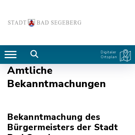
Digitaler
Ortsplan
Amtliche
Bekanntmachungen
Bekanntmachung des
Bürgermeisters der Stadt