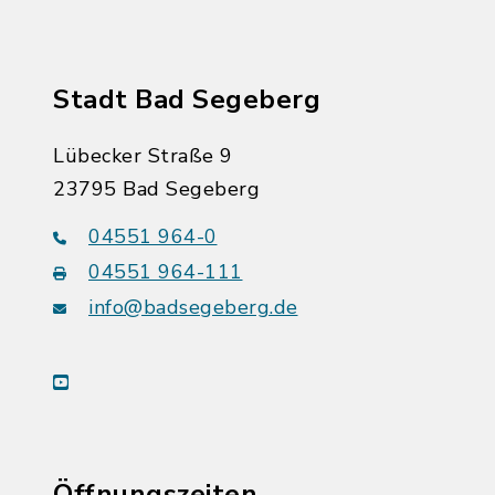
Stadt Bad Segeberg
Lübecker Straße 9
23795 Bad Segeberg
04551 964-0
04551 964-111
info@badsegeberg.de
youtube
Öffnungszeiten