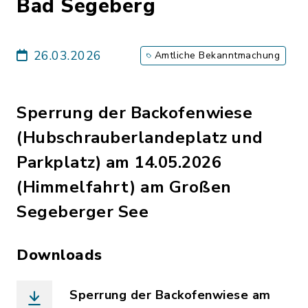
Bad Segeberg
26.03.2026
Amtliche Bekanntmachung
Sperrung der Backofenwiese
(Hubschrauberlandeplatz und
Parkplatz) am 14.05.2026
(Himmelfahrt) am Großen
Segeberger See
Downloads
Sperrung der Backofenwiese am