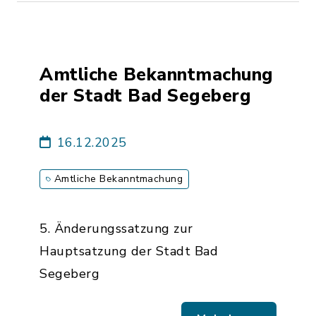
Amtliche Bekanntmachung
der Stadt Bad Segeberg
16.12.2025
Amtliche Bekanntmachung
5. Änderungssatzung zur
Hauptsatzung der Stadt Bad
Segeberg