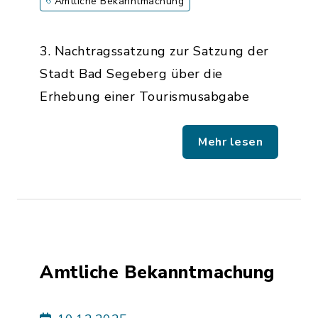
Amtliche Bekanntmachung
3. Nachtragssatzung zur Satzung der
Stadt Bad Segeberg über die
Erhebung einer Tourismusabgabe
Mehr lesen
Amtliche Bekanntmachung