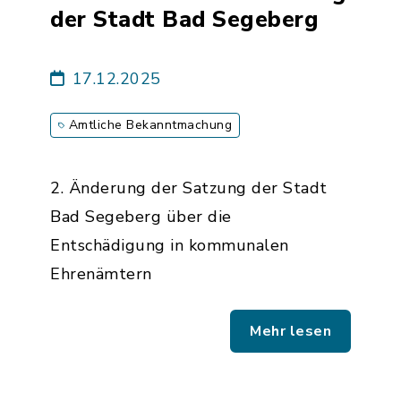
der Stadt Bad Segeberg
17.12.2025
Amtliche Bekanntmachung
2. Änderung der Satzung der Stadt
Bad Segeberg über die
Entschädigung in kommunalen
Ehrenämtern
Mehr lesen