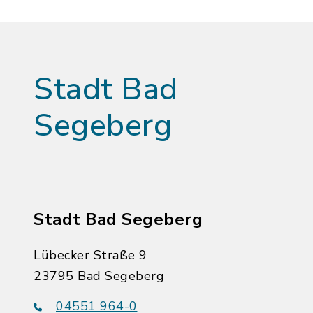
Stadt Bad
Segeberg
Stadt Bad Segeberg
Lübecker Straße 9
23795 Bad Segeberg
04551 964-0