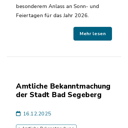
besonderem Anlass an Sonn- und
Feiertagen für das Jahr 2026.
Mehr lesen
Amtliche Bekanntmachung
der Stadt Bad Segeberg
16.12.2025