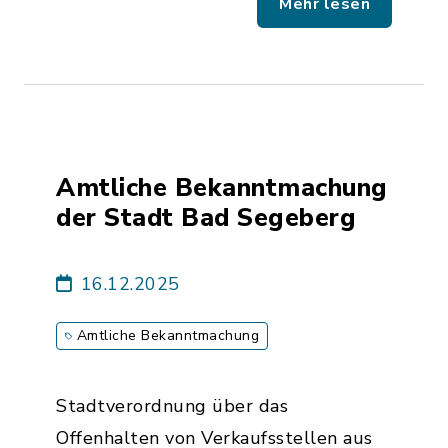
Mehr lesen
Amtliche Bekanntmachung
der Stadt Bad Segeberg
16.12.2025
Amtliche Bekanntmachung
Stadtverordnung über das
Offenhalten von Verkaufsstellen aus