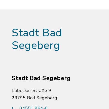
Stadt Bad
Segeberg
Stadt Bad Segeberg
Lübecker Straße 9
23795 Bad Segeberg
04551 964-0