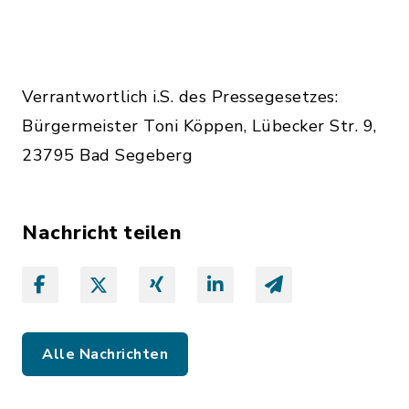
Verrantwortlich i.S. des Pressegesetzes:
Bürgermeister Toni Köppen, Lübecker Str. 9,
23795 Bad Segeberg
Nachricht teilen
Alle Nachrichten