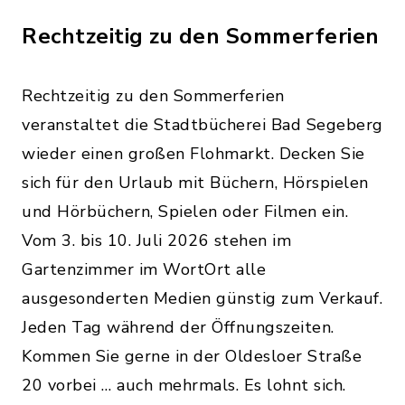
Rechtzeitig zu den Sommerferien
Rechtzeitig zu den Sommerferien
veranstaltet die Stadtbücherei Bad Segeberg
wieder einen großen Flohmarkt. Decken Sie
sich für den Urlaub mit Büchern, Hörspielen
und Hörbüchern, Spielen oder Filmen ein.
Vom 3. bis 10. Juli 2026 stehen im
Gartenzimmer im WortOrt alle
ausgesonderten Medien günstig zum Verkauf.
Jeden Tag während der Öffnungszeiten.
Kommen Sie gerne in der Oldesloer Straße
20 vorbei … auch mehrmals. Es lohnt sich.