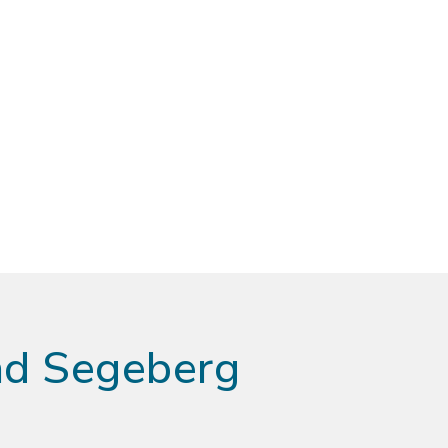
ad Segeberg