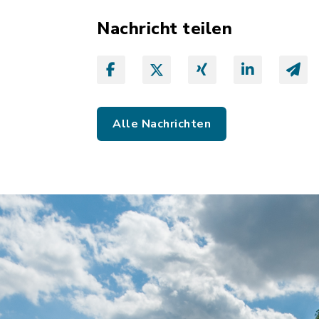
Nachricht teilen
Alle Nachrichten