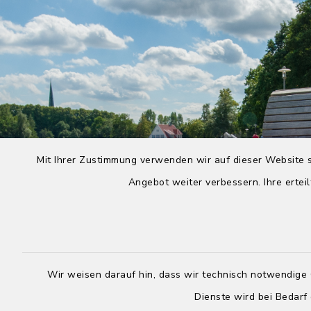
Mit Ihrer Zustimmung verwenden wir auf dieser Website s
Angebot weiter verbessern. Ihre erteil
Wir weisen darauf hin, dass wir technisch notwendige 
Dienste wird bei Bedarf