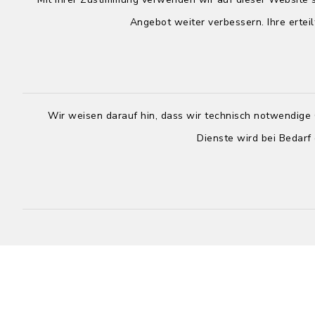
Angebot weiter verbessern. Ihre erteil
Wir weisen darauf hin, dass wir technisch notwendige 
Dienste wird bei Bedarf
Mz