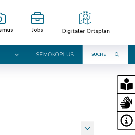
ismus
Jobs
Digitaler Ortsplan
SEMOKOPLUS
SUCHE
N