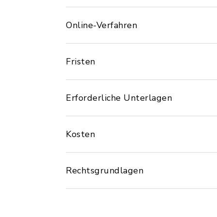
Online-Verfahren
Fristen
Erforderliche Unterlagen
Kosten
Rechtsgrundlagen