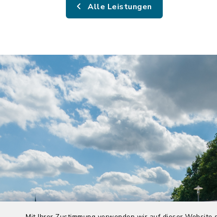
Alle Leistungen
Mit Ihrer Zustimmung verwenden wir auf dieser Website s