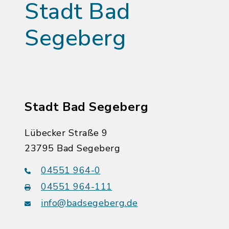
Stadt Bad
Segeberg
Stadt Bad Segeberg
Lübecker Straße 9
23795 Bad Segeberg
04551 964-0
04551 964-111
info@badsegeberg.de