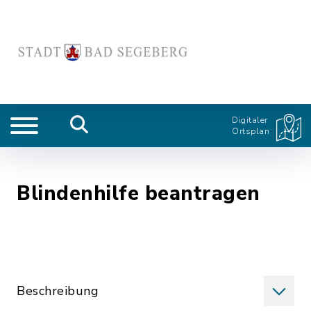
Digitaler
Ortsplan
Blindenhilfe beantragen
Beschreibung