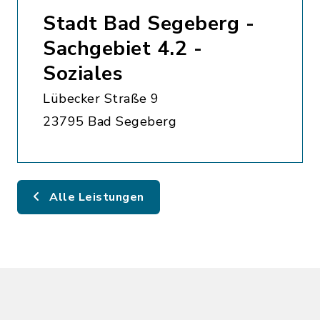
Stadt Bad Segeberg -
Sachgebiet 4.2 -
Soziales
Lübecker Straße 9
23795 Bad Segeberg
Alle Leistungen