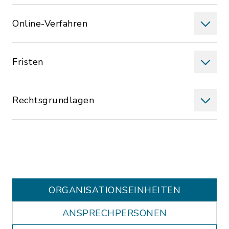
Online-Verfahren
Fristen
Rechtsgrundlagen
ORGANISATIONS­EINHEITEN
ANSPRECHPERSONEN