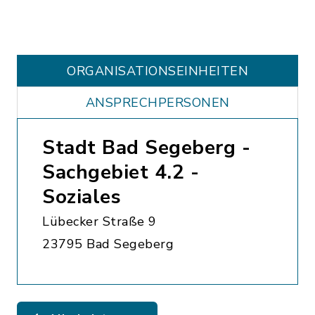
ORGANISATIONS­EINHEITEN
ANSPRECHPERSONEN
Stadt Bad Segeberg -
Sachgebiet 4.2 -
Soziales
Lübecker Straße 9
23795 Bad Segeberg