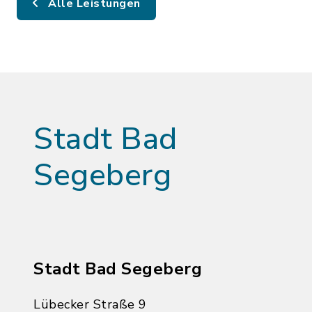
Alle Leistungen
Stadt Bad
Segeberg
Stadt Bad Segeberg
Lübecker Straße 9