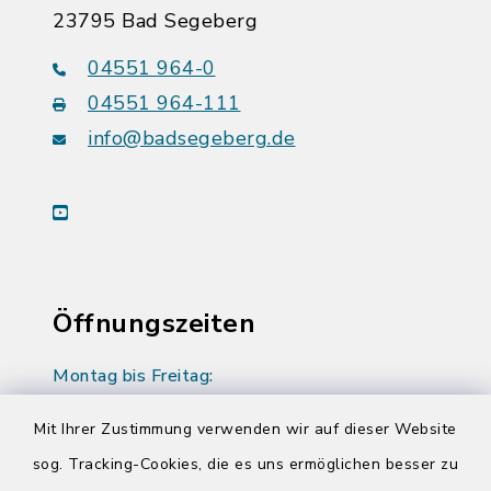
23795 Bad Segeberg
04551 964-0
04551 964-111
info@badsegeberg.de
youtube
Öffnungszeiten
Montag bis Freitag:
08:00-12:00 Uhr
Mit Ihrer Zustimmung verwenden wir auf dieser Website
Donnerstag zusätzlich:
sog. Tracking-Cookies, die es uns ermöglichen besser zu