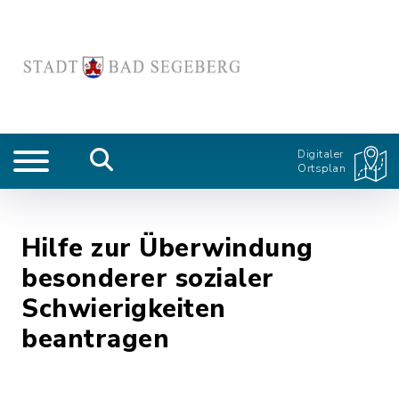
Digitaler
Ortsplan
Hilfe zur Überwindung
besonderer sozialer
Schwierigkeiten
beantragen