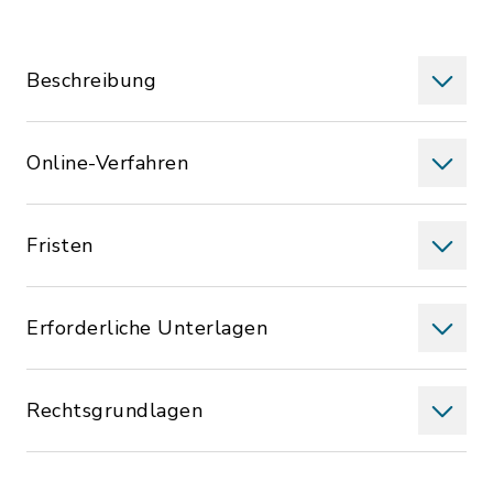
Beschreibung
Online-Verfahren
Fristen
Erforderliche Unterlagen
Rechtsgrundlagen