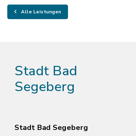
Alle Leistungen
Stadt Bad
Segeberg
Stadt Bad Segeberg