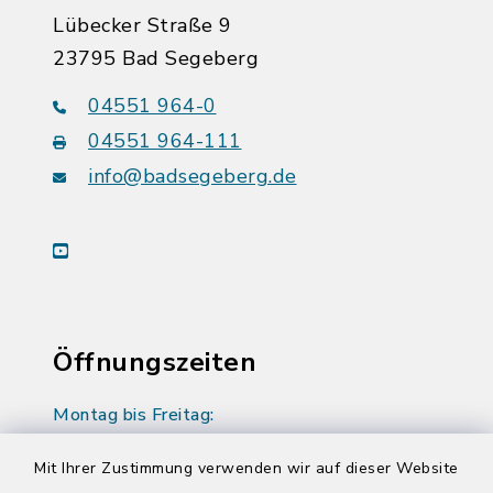
Lübecker Straße 9
23795 Bad Segeberg
04551 964-0
04551 964-111
info@badsegeberg.de
youtube
Öffnungszeiten
Montag bis Freitag:
08:00-12:00 Uhr
Mit Ihrer Zustimmung verwenden wir auf dieser Website