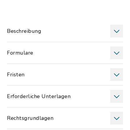
Beschreibung
Formulare
Fristen
Erforderliche Unterlagen
Rechtsgrundlagen