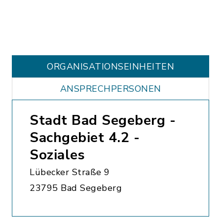
ORGANISATIONS­EINHEITEN
ANSPRECHPERSONEN
Stadt Bad Segeberg -
Sachgebiet 4.2 -
Soziales
Lübecker Straße 9
23795 Bad Segeberg