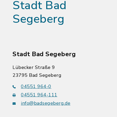
Stadt Bad
Segeberg
Stadt Bad Segeberg
Lübecker Straße 9
23795 Bad Segeberg
04551 964-0
04551 964-111
info@badsegeberg.de