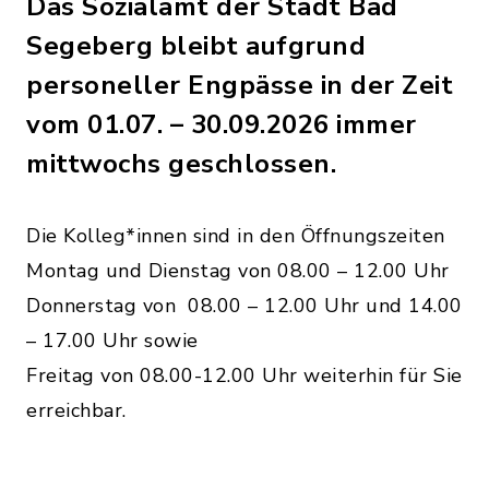
Das Sozialamt der Stadt Bad
Segeberg bleibt aufgrund
personeller Engpässe in der Zeit
vom 01.07. – 30.09.2026 immer
mittwochs geschlossen.
Die Kolleg*innen sind in den Öffnungszeiten
Montag und Dienstag von 08.00 – 12.00 Uhr
Donnerstag von 08.00 – 12.00 Uhr und 14.00
– 17.00 Uhr sowie
Freitag von 08.00-12.00 Uhr weiterhin für Sie
erreichbar.