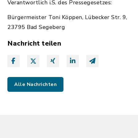
Verantwortlich i.S. des Pressegesetzes:
Bürgermeister Toni Köppen, Lübecker Str. 9,
23795 Bad Segeberg
Nachricht teilen
Alle Nachrichten