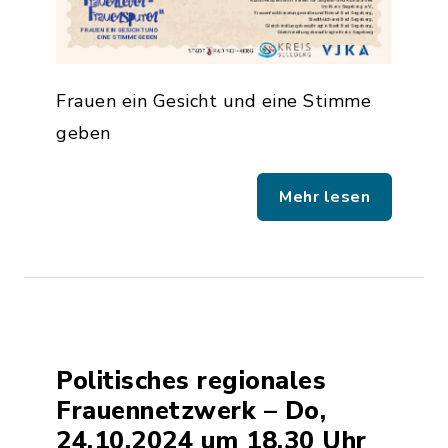
Frauen ein Gesicht und eine Stimme
geben
Mehr lesen
Politisches regionales
Frauennetzwerk – Do,
24.10.2024 um 18.30 Uhr