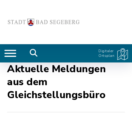
Digitaler
Ortsplan
Aktuelle Meldungen
aus dem
Gleichstellungsbüro