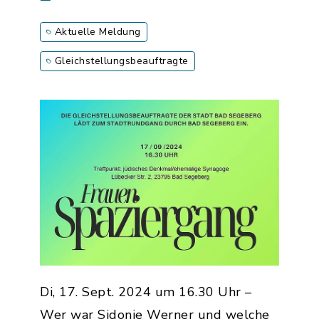
Aktuelle Meldung
Gleichstellungsbeauftragte
Di, 17. Sept. 2024 um 16.30 Uhr –
Wer war Sidonie Werner und welche