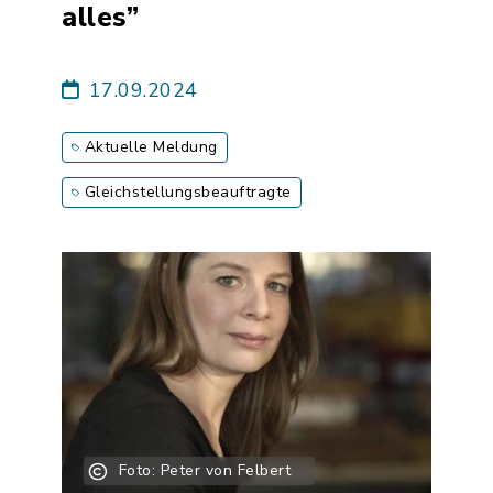
alles”
17.09.2024
Aktuelle Meldung
Gleichstellungsbeauftragte
Foto: Peter von Felbert