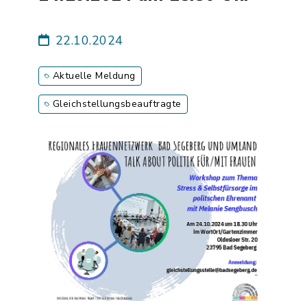
22.10.2024
Aktuelle Meldung
Gleichstellungsbeauftragte