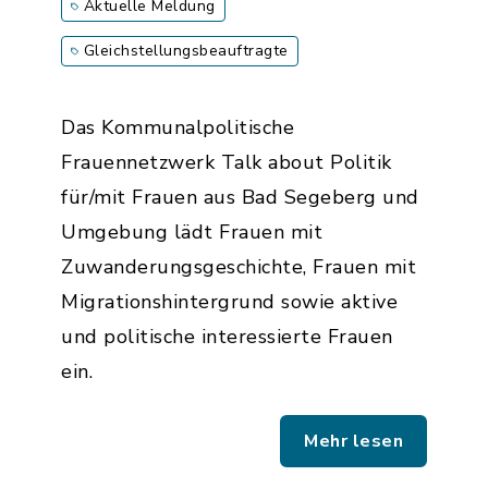
Aktuelle Meldung
Gleichstellungsbeauftragte
Das Kommunalpolitische
Frauennetzwerk Talk about Politik
für/mit Frauen aus Bad Segeberg und
Umgebung lädt Frauen mit
Zuwanderungsgeschichte, Frauen mit
Migrationshintergrund sowie aktive
und politische interessierte Frauen
ein.
Mehr lesen