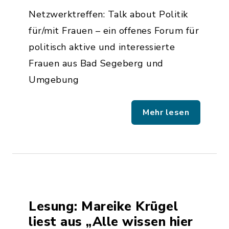
Netzwerktreffen: Talk about Politik
für/mit Frauen – ein offenes Forum für
politisch aktive und interessierte
Frauen aus Bad Segeberg und
Umgebung
Mehr lesen
Lesung: Mareike Krügel
liest aus „Alle wissen hier