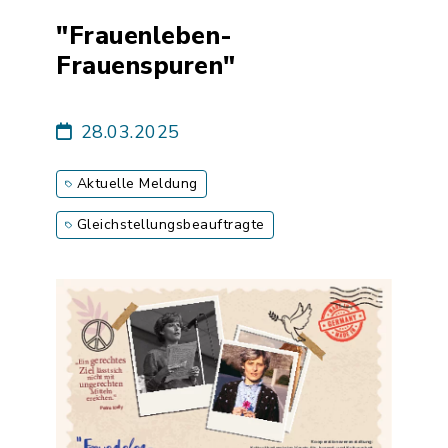
"Frauenleben-
Frauenspuren"
28.03.2025
Aktuelle Meldung
Gleichstellungsbeauftragte