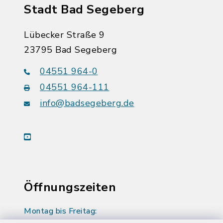
Stadt Bad Segeberg
Lübecker Straße 9
23795 Bad Segeberg
04551 964-0
04551 964-111
info@badsegeberg.de
youtube
Öffnungszeiten
Montag bis Freitag: