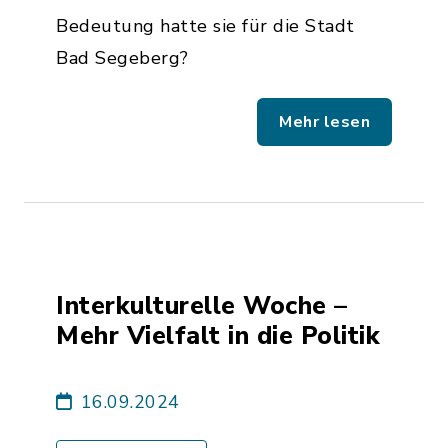
Bedeutung hatte sie für die Stadt
Bad Segeberg?
Mehr lesen
Interkulturelle Woche –
Mehr Vielfalt in die Politik
16.09.2024